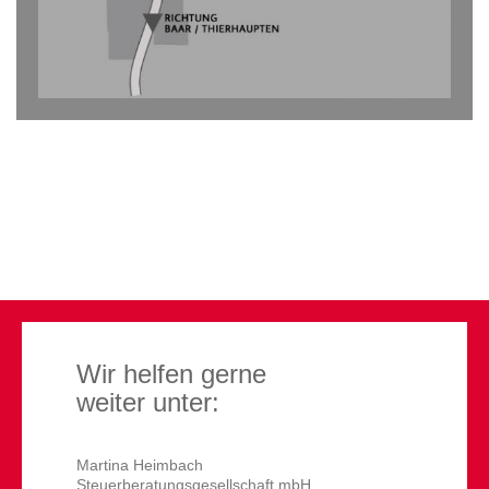
Wir helfen gerne
weiter unter:
Martina Heimbach
Steuerberatungsgesellschaft mbH